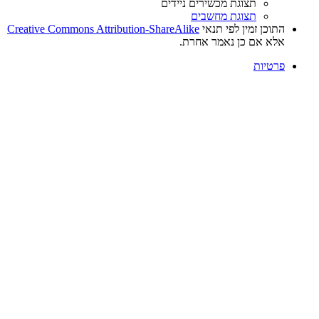
תצוגת מכשירים ניידים
תצוגת מחשבים
התוכן זמין לפי תנאי
Creative Commons Attribution-ShareAlike
אלא אם כן נאמר אחרת.
פרטיות